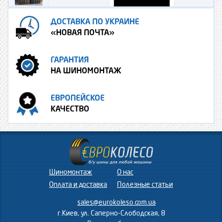
ДОСТАВКА ПО УКРАИНЕ
«НОВАЯ ПОЧТА»
ГАРАНТИЯ
НА ШИНОМОНТАЖ
ЕВРОПЕЙСКОЕ
КАЧЕСТВО
Шиномонтаж
О нас
Оплата и доставка
Полезные статьи
sales@eurokoleso.com.ua
г.Киев, ул. Саперно-Слободская, 8