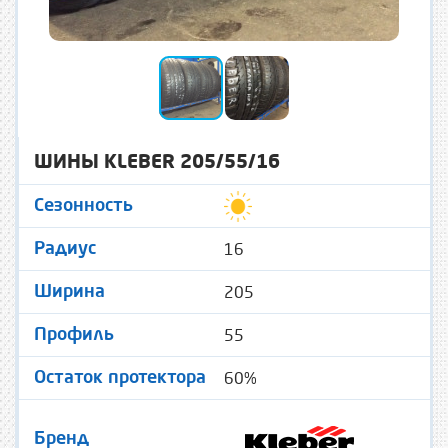
ШИНЫ KLEBER 205/55/16
Сезонность
16
Радиус
205
Ширина
55
Профиль
60%
Остаток протектора
Бренд