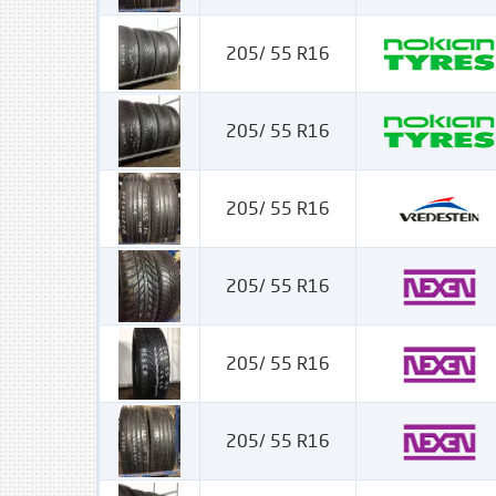
205/ 55 R16
205/ 55 R16
205/ 55 R16
205/ 55 R16
205/ 55 R16
205/ 55 R16