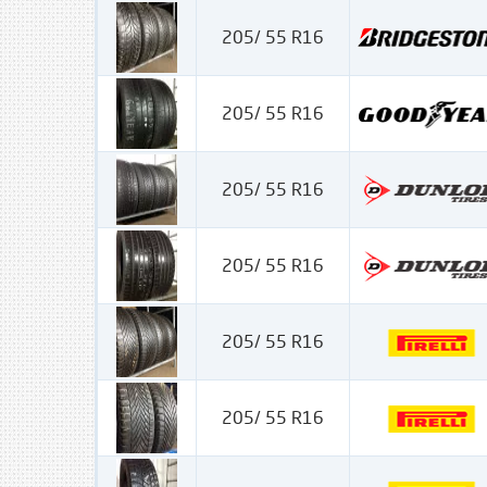
205/ 55 R16
205/ 55 R16
205/ 55 R16
205/ 55 R16
205/ 55 R16
205/ 55 R16