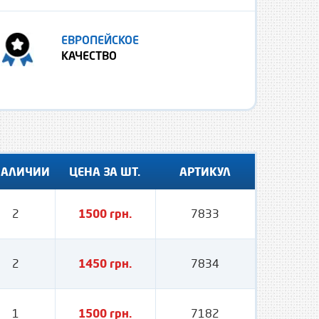
ЕВРОПЕЙСКОЕ
КАЧЕСТВО
НАЛИЧИИ
ЦЕНА ЗА ШТ.
АРТИКУЛ
2
1500 грн.
7833
2
1450 грн.
7834
1
1500 грн.
7182