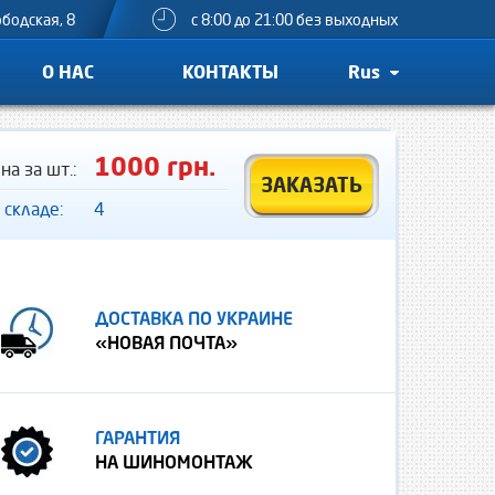
ободская, 8
с 8:00 до 21:00 без выходных
О НАС
КОНТАКТЫ
Rus
1000 грн.
на за шт.:
ЗАКАЗАТЬ
 складе:
4
ДОСТАВКА ПО УКРАИНЕ
«НОВАЯ ПОЧТА»
ГАРАНТИЯ
НА ШИНОМОНТАЖ