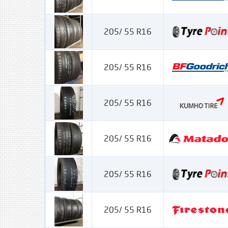
205/ 55 R16
205/ 55 R16
205/ 55 R16
205/ 55 R16
205/ 55 R16
205/ 55 R16