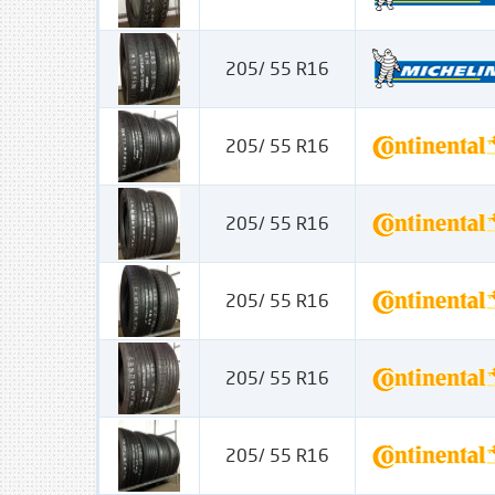
205/ 55 R16
205/ 55 R16
205/ 55 R16
205/ 55 R16
205/ 55 R16
205/ 55 R16