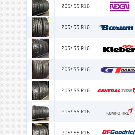
205/ 55 R16
205/ 55 R16
205/ 55 R16
205/ 55 R16
205/ 55 R16
205/ 55 R16
205/ 55 R16