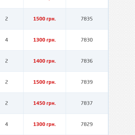
2
1500 грн.
7835
4
1300 грн.
7830
2
1400 грн.
7836
2
1500 грн.
7839
2
1450 грн.
7837
4
1300 грн.
7829