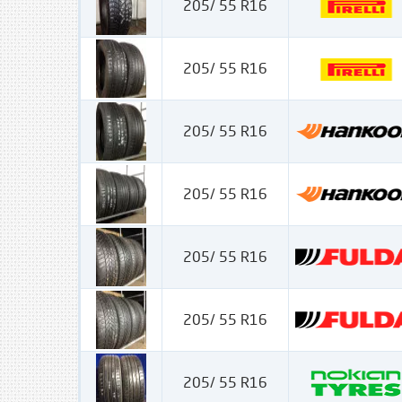
205/ 55 R16
205/ 55 R16
205/ 55 R16
205/ 55 R16
205/ 55 R16
205/ 55 R16
205/ 55 R16