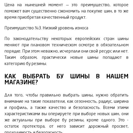
Цена на нынешней момент — это преимущество, которое
поможет вам существенно сэкономить на покупке шин, в то же
время приобретая качественный продукт.
Преимущество №3. Низкий уровень износа
По законодательству некоторых европейских стран шины
меняют при плановом техническом осмотре в обязательном
порядке. При этом неважно, исчерпали они свой ресурс или нет.
Таким образом, практически новые шины попадают в
категорию бу резины.
КАК ВЫБРАТЬ БУ ШИНЫ В НАШЕМ
МАГАЗИНЕ?
Для того, чтобы правильно выбрать шины, нужно обратить
внимание на такие показатели, как сезонность, радиус, ширина
и профиль, а также качество и безопасность. Всеми этими
характеристиками вы оперируете при выборе новых шин, они
же актуальны при выборе бу резины, кроме одного. Это -
остаток протектора, от него зависит дорожный просвет,
проходимость и безопасность.