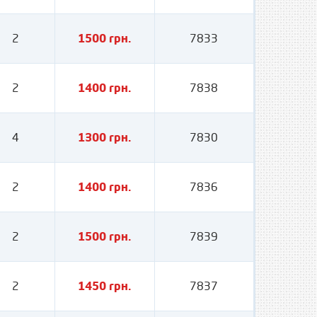
2
1500 грн.
7833
2
1400 грн.
7838
4
1300 грн.
7830
2
1400 грн.
7836
2
1500 грн.
7839
2
1450 грн.
7837