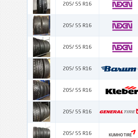
205/ 55 R16
205/ 55 R16
205/ 55 R16
205/ 55 R16
205/ 55 R16
205/ 55 R16
205/ 55 R16