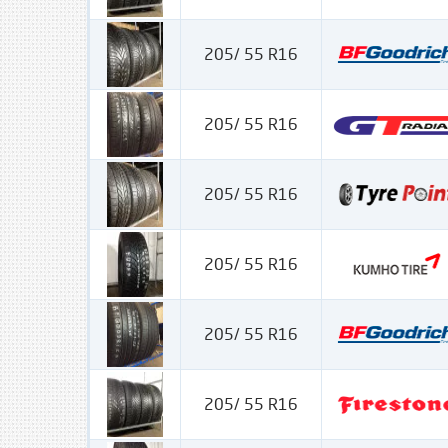
205/ 55 R16
205/ 55 R16
205/ 55 R16
205/ 55 R16
205/ 55 R16
205/ 55 R16