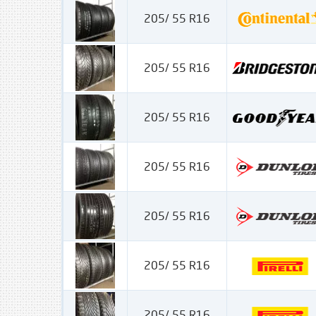
205/ 55 R16
205/ 55 R16
205/ 55 R16
205/ 55 R16
205/ 55 R16
205/ 55 R16
205/ 55 R16