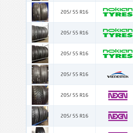
205/ 55 R16
205/ 55 R16
205/ 55 R16
205/ 55 R16
205/ 55 R16
205/ 55 R16