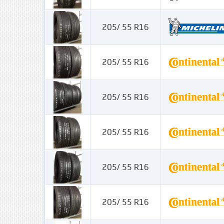
205/ 55 R16
205/ 55 R16
205/ 55 R16
205/ 55 R16
205/ 55 R16
205/ 55 R16