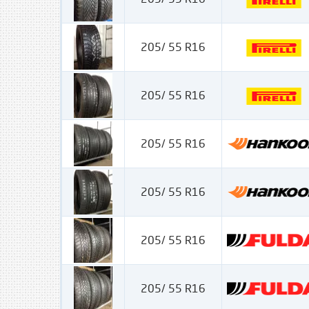
205/ 55 R16
205/ 55 R16
205/ 55 R16
205/ 55 R16
205/ 55 R16
205/ 55 R16