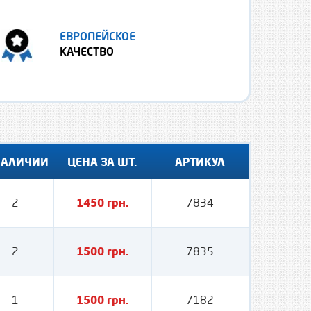
ЕВРОПЕЙСКОЕ
КАЧЕСТВО
НАЛИЧИИ
ЦЕНА ЗА ШТ.
АРТИКУЛ
2
1450 грн.
7834
2
1500 грн.
7835
1
1500 грн.
7182