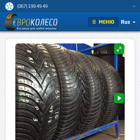
(067) 199 49 49
МЕНЮ
Rus