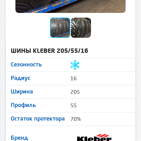
ШИНЫ KLEBER 205/55/16
Сезонность
16
Радиус
205
Ширина
55
Профиль
70%
Остаток протектора
Бренд