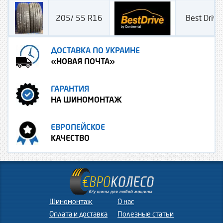
205/ 55 R16
Best Driv
ДОСТАВКА ПО УКРАИНЕ
«НОВАЯ ПОЧТА»
ГАРАНТИЯ
НА ШИНОМОНТАЖ
ЕВРОПЕЙСКОЕ
КАЧЕСТВО
Шиномонтаж
О нас
Оплата и доставка
Полезные статьи