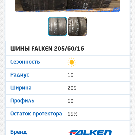
ШИНЫ FALKEN 205/60/16
Сезонность
16
Радиус
205
Ширина
60
Профиль
65%
Остаток протектора
Бренд