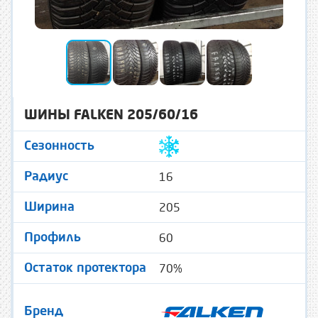
ШИНЫ FALKEN 205/60/16
Сезонность
16
Радиус
205
Ширина
60
Профиль
70%
Остаток протектора
Бренд