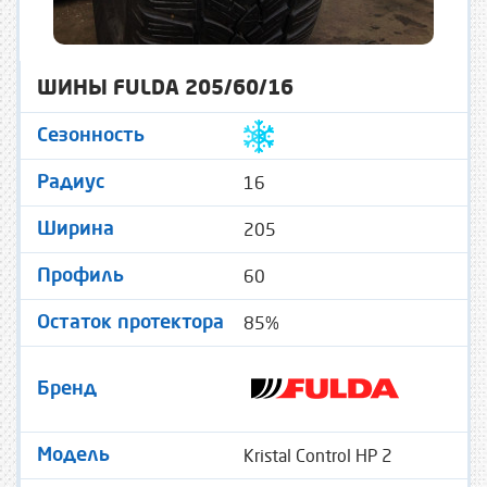
ШИНЫ FULDA 205/60/16
Сезонность
16
Радиус
205
Ширина
60
Профиль
85%
Остаток протектора
Бренд
Kristal Control HP 2
Модель