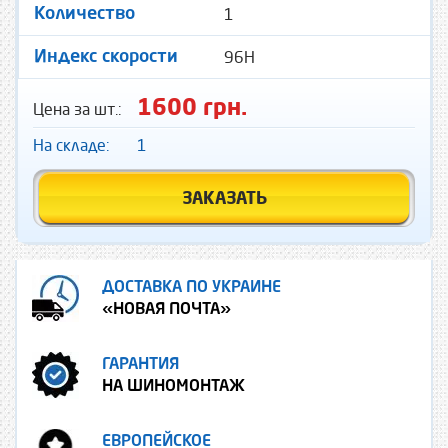
1
Количество
96H
Индекс скорости
1600 грн.
Цена за шт.:
На складе:
1
ЗАКАЗАТЬ
ДОСТАВКА ПО УКРАИНЕ
«НОВАЯ ПОЧТА»
ГАРАНТИЯ
НА ШИНОМОНТАЖ
ЕВРОПЕЙСКОЕ