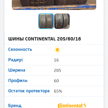
ШИНЫ CONTINENTAL 205/60/16
Сезонность
16
Радиус
205
Ширина
60
Профиль
65%
Остаток протектора
Бренд