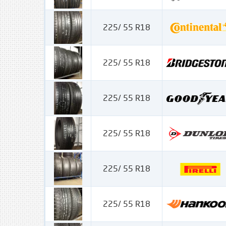
225/ 55 R18
225/ 55 R18
225/ 55 R18
225/ 55 R18
225/ 55 R18
225/ 55 R18