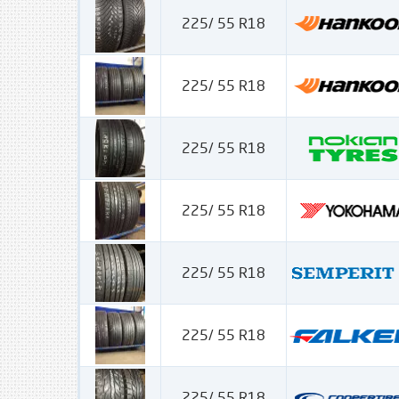
225/ 55 R18
225/ 55 R18
225/ 55 R18
225/ 55 R18
225/ 55 R18
225/ 55 R18
225/ 55 R18