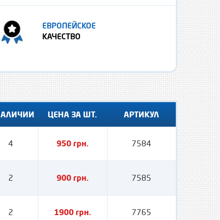
ЕВРОПЕЙСКОЕ
КАЧЕСТВО
НАЛИЧИИ
ЦЕНА ЗА ШТ.
АРТИКУЛ
4
950 грн.
7584
2
900 грн.
7585
2
1900 грн.
7765