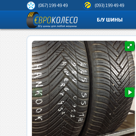
(067) 199 49 49
(093) 199 49 49
Б/У ШИНЫ