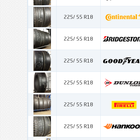
225/ 55 R18
225/ 55 R18
225/ 55 R18
225/ 55 R18
225/ 55 R18
225/ 55 R18