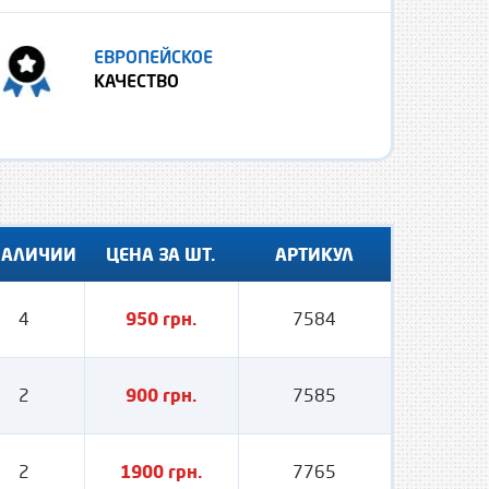
ЕВРОПЕЙСКОЕ
КАЧЕСТВО
НАЛИЧИИ
ЦЕНА ЗА ШТ.
АРТИКУЛ
4
950 грн.
7584
2
900 грн.
7585
2
1900 грн.
7765