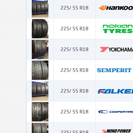
225/ 55 R18
225/ 55 R18
225/ 55 R18
225/ 55 R18
225/ 55 R18
225/ 55 R18
225/ 55 R18