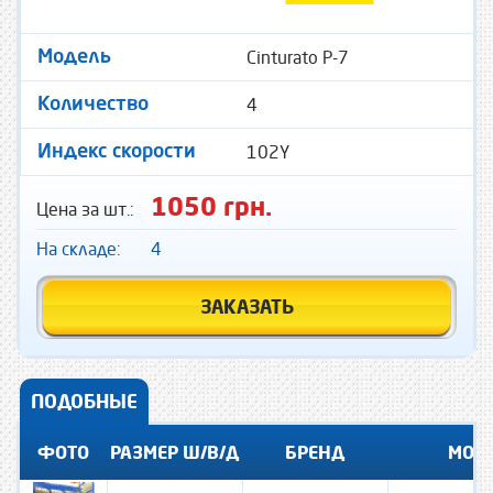
Cinturato P-7
Модель
4
Количество
102Y
Индекс скорости
1050 грн.
Цена за шт.:
На складе:
4
ЗАКАЗАТЬ
ПОДОБНЫЕ
ФОТО
РАЗМЕР Ш/В/Д
БРЕНД
МОД