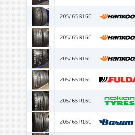
205/ 65 R16C
205/ 65 R16C
205/ 65 R16C
205/ 65 R16C
205/ 65 R16C
205/ 65 R16C