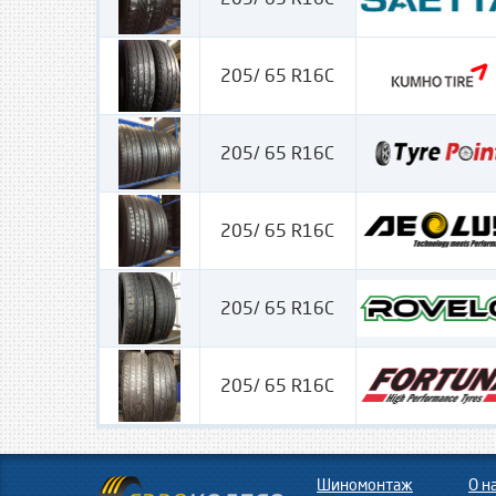
205/ 65 R16C
205/ 65 R16C
205/ 65 R16C
205/ 65 R16C
205/ 65 R16C
Шиномонтаж
О н