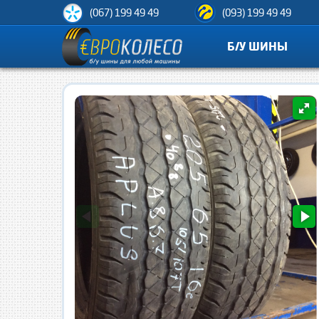
(067) 199 49 49
(093) 199 49 49
Б/У ШИНЫ