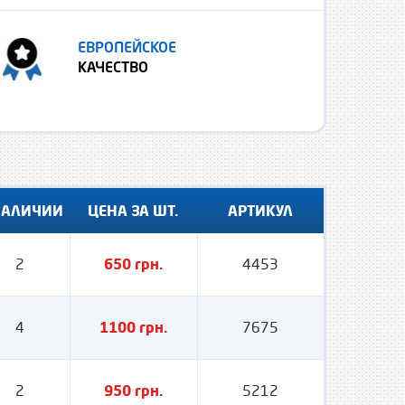
ЕВРОПЕЙСКОЕ
КАЧЕСТВО
НАЛИЧИИ
ЦЕНА ЗА ШТ.
АРТИКУЛ
2
650 грн.
4453
4
1100 грн.
7675
2
950 грн.
5212