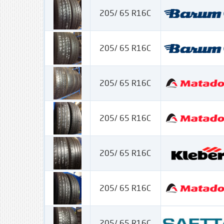
205/ 65 R16C
205/ 65 R16C
205/ 65 R16C
205/ 65 R16C
205/ 65 R16C
205/ 65 R16C
205/ 65 R16C