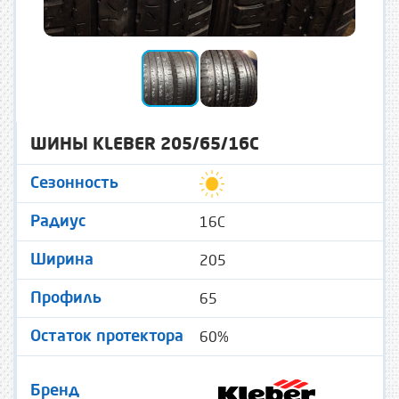
ШИНЫ KLEBER 205/65/16C
Сезонность
16C
Радиус
205
Ширина
65
Профиль
60%
Остаток протектора
Бренд