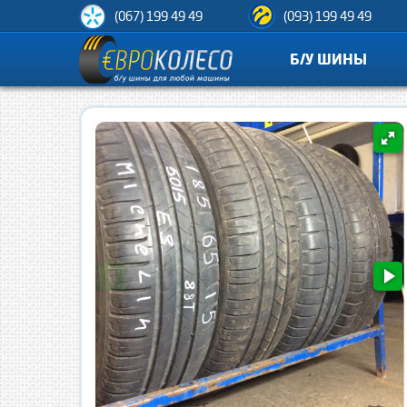
(067) 199 49 49
(093) 199 49 49
Б/У ШИНЫ