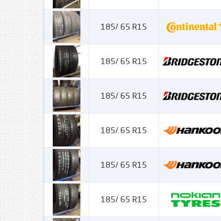
185/ 65 R15
185/ 65 R15
185/ 65 R15
185/ 65 R15
185/ 65 R15
185/ 65 R15