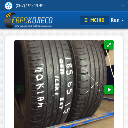
(067) 199 49 49
МЕНЮ
Rus