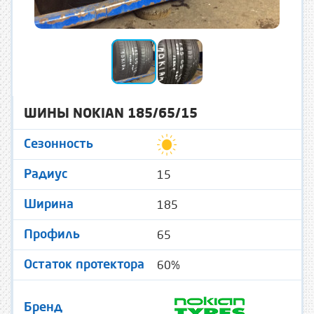
ШИНЫ NOKIAN 185/65/15
Сезонность
15
Радиус
185
Ширина
65
Профиль
60%
Остаток протектора
Бренд