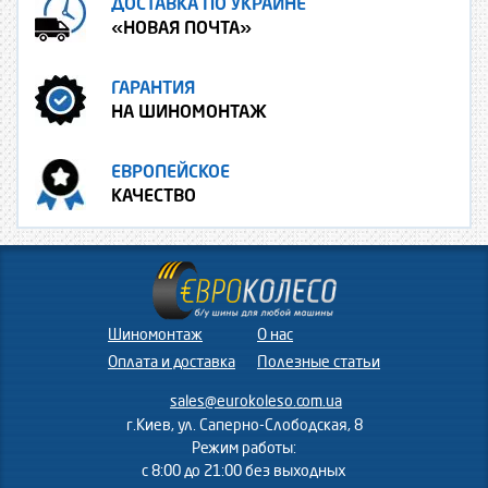
ДОСТАВКА ПО УКРАИНЕ
«НОВАЯ ПОЧТА»
ГАРАНТИЯ
НА ШИНОМОНТАЖ
ЕВРОПЕЙСКОЕ
КАЧЕСТВО
Шиномонтаж
О нас
Оплата и доставка
Полезные статьи
sales@eurokoleso.com.ua
г.Киев, ул. Саперно-Слободская, 8
Режим работы:
с 8:00 до 21:00 без выходных