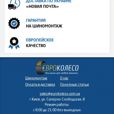
ДОСТАВКА ПО УКРАИНЕ
«НОВАЯ ПОЧТА»
ГАРАНТИЯ
НА ШИНОМОНТАЖ
ЕВРОПЕЙСКОЕ
КАЧЕСТВО
Шиномонтаж
О нас
Оплата и доставка
Полезные статьи
sales@eurokoleso.com.ua
г.Киев, ул. Саперно-Слободская, 8
Режим работы:
с 8:00 до 21:00 без выходных