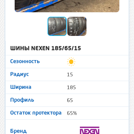
ШИНЫ NEXEN 185/65/15
Сезонность
15
Радиус
185
Ширина
65
Профиль
65%
Остаток протектора
Бренд