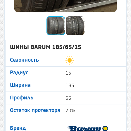
ШИНЫ BARUM 185/65/15
Сезонность
15
Радиус
185
Ширина
65
Профиль
70%
Остаток протектора
Бренд