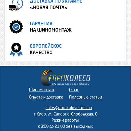
ДОСТАВКА ПО УКРАИНЕ
«НОВАЯ ПОЧТА»
ГАРАНТИЯ
НА ШИНОМОНТАЖ
ЕВРОПЕЙСКОЕ
КАЧЕСТВО
Шиномонтаж
О нас
Оплата и доставка
Полезные статьи
sales@eurokoleso.com.ua
г.Киев, ул. Саперно-Слободская, 8
Режим работы:
с 8:00 до 21:00 без выходных