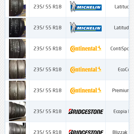
235/ 55 R18
Latitude 
235/ 55 R18
Latitude 
235/ 55 R18
ContiSport
235/ 55 R18
EcoCon
235/ 55 R18
PremiumC
235/ 55 R18
Ecopia H
235/ 55 R18
Blizzak L