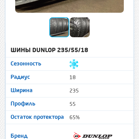
ШИНЫ DUNLOP 235/55/18
Сезонность
18
Радиус
235
Ширина
55
Профиль
65%
Остаток протектора
Бренд