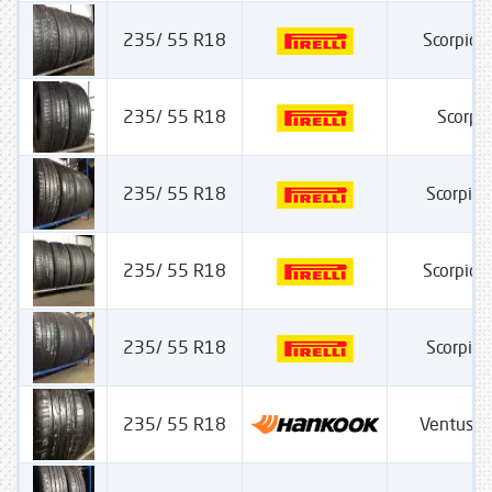
235/ 55 R18
Scorpion
235/ 55 R18
Scorpi
235/ 55 R18
Scorpion
235/ 55 R18
Scorpion
235/ 55 R18
Scorpion
235/ 55 R18
Ventus S