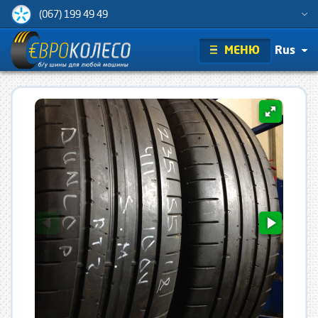
(067) 199 49 49
МЕНЮ
Rus