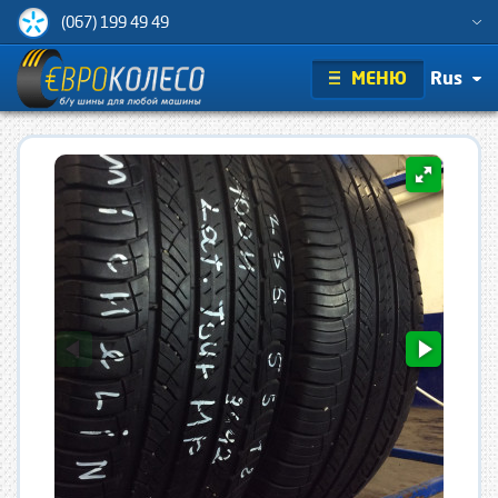
(067) 199 49 49
МЕНЮ
Rus