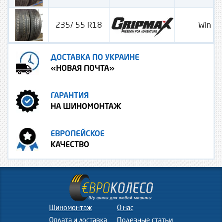
235/ 55 R18
Win St
ДОСТАВКА ПО УКРАИНЕ
«НОВАЯ ПОЧТА»
ГАРАНТИЯ
НА ШИНОМОНТАЖ
ЕВРОПЕЙСКОЕ
КАЧЕСТВО
Шиномонтаж
О нас
Оплата и доставка
Полезные статьи