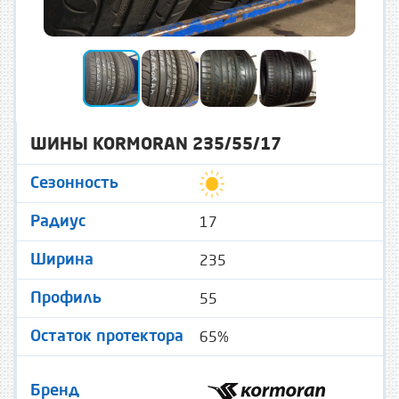
ШИНЫ KORMORAN 235/55/17
Сезонность
17
Радиус
235
Ширина
55
Профиль
65%
Остаток протектора
Бренд