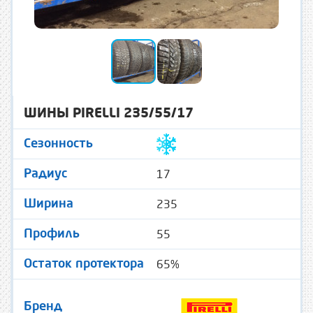
ШИНЫ PIRELLI 235/55/17
Сезонность
17
Радиус
235
Ширина
55
Профиль
65%
Остаток протектора
Бренд