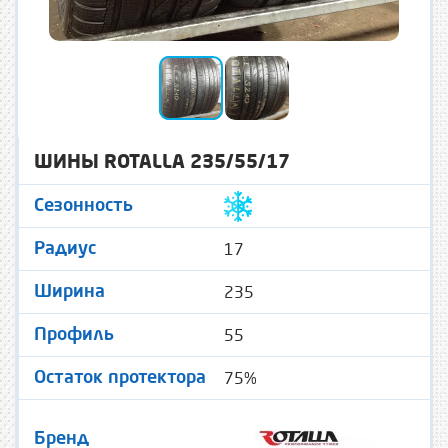
ШИНЫ ROTALLA 235/55/17
Сезонность
17
Радиус
235
Ширина
55
Профиль
75%
Остаток протектора
Бренд