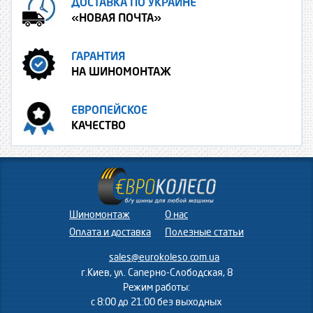
ДОСТАВКА ПО УКРАИНЕ
«НОВАЯ ПОЧТА»
ГАРАНТИЯ
НА ШИНОМОНТАЖ
ЕВРОПЕЙСКОЕ
КАЧЕСТВО
Шиномонтаж
О нас
Оплата и доставка
Полезные статьи
sales@eurokoleso.com.ua
г.Киев, ул. Саперно-Слободская, 8
Режим работы:
с 8:00 до 21:00 без выходных