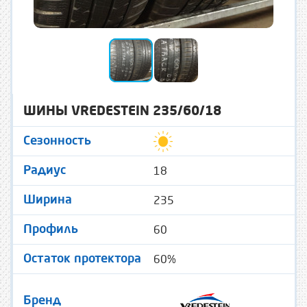
ШИНЫ VREDESTEIN 235/60/18
Сезонность
18
Радиус
235
Ширина
60
Профиль
60%
Остаток протектора
Бренд