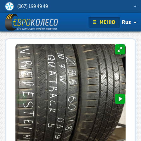
(067) 199 49 49
МЕНЮ
Rus