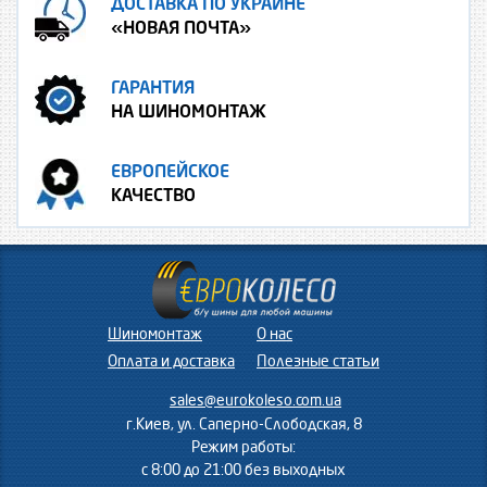
ДОСТАВКА ПО УКРАИНЕ
«НОВАЯ ПОЧТА»
ГАРАНТИЯ
НА ШИНОМОНТАЖ
ЕВРОПЕЙСКОЕ
КАЧЕСТВО
Шиномонтаж
О нас
Оплата и доставка
Полезные статьи
sales@eurokoleso.com.ua
г.Киев, ул. Саперно-Слободская, 8
Режим работы:
с 8:00 до 21:00 без выходных