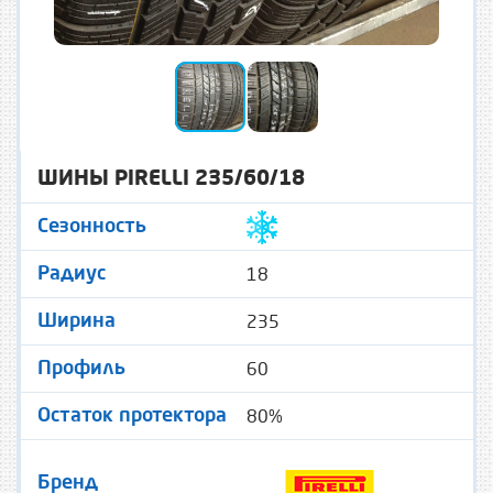
ШИНЫ PIRELLI 235/60/18
Сезонность
18
Радиус
235
Ширина
60
Профиль
80%
Остаток протектора
Бренд