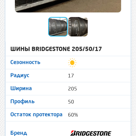
ШИНЫ BRIDGESTONE 205/50/17
Сезонность
17
Радиус
205
Ширина
50
Профиль
60%
Остаток протектора
Бренд