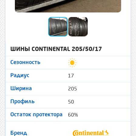
ШИНЫ CONTINENTAL 205/50/17
Сезонность
17
Радиус
205
Ширина
50
Профиль
60%
Остаток протектора
Бренд