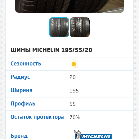
ШИНЫ MICHELIN 195/55/20
Сезонность
20
Радиус
195
Ширина
55
Профиль
70%
Остаток протектора
Бренд