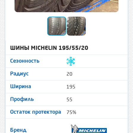
ШИНЫ MICHELIN 195/55/20
Сезонность
20
Радиус
195
Ширина
55
Профиль
75%
Остаток протектора
Бренд