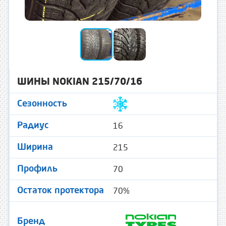
ШИНЫ NOKIAN 215/70/16
Сезонность
16
Радиус
215
Ширина
70
Профиль
70%
Остаток протектора
Бренд