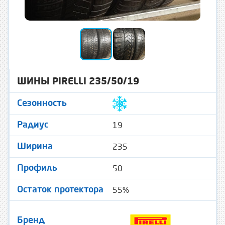
ШИНЫ PIRELLI 235/50/19
Сезонность
19
Радиус
235
Ширина
50
Профиль
55%
Остаток протектора
Бренд