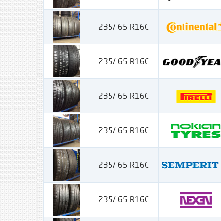
235/ 65 R16C
235/ 65 R16C
235/ 65 R16C
235/ 65 R16C
235/ 65 R16C
235/ 65 R16C