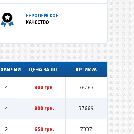
ЕВРОПЕЙСКОЕ
КАЧЕСТВО
НАЛИЧИИ
ЦЕНА ЗА ШТ.
АРТИКУЛ
4
800 грн.
38283
4
900 грн.
37669
2
650 грн.
7337