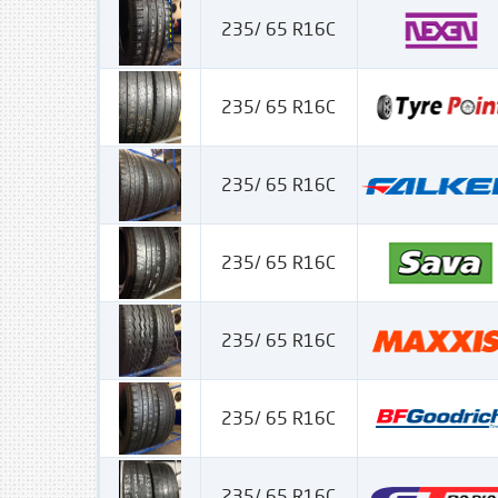
235/ 65 R16C
235/ 65 R16C
235/ 65 R16C
235/ 65 R16C
235/ 65 R16C
235/ 65 R16C
235/ 65 R16C