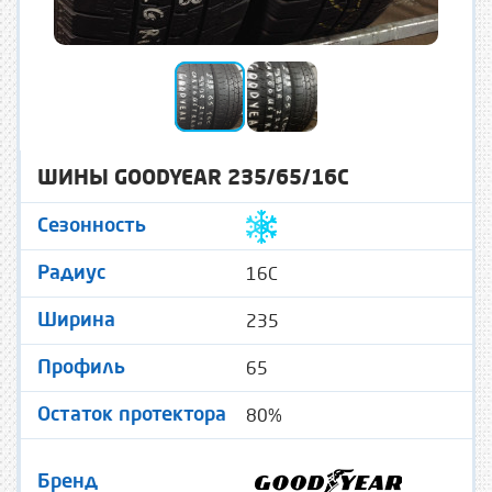
ШИНЫ GOODYEAR 235/65/16C
Сезонность
16C
Радиус
235
Ширина
65
Профиль
80%
Остаток протектора
Бренд