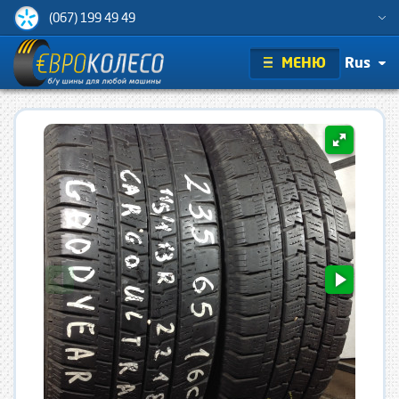
(067) 199 49 49
МЕНЮ
Rus