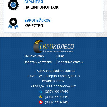
ГАРАНТИЯ
НА ШИНОМОНТАЖ
ЕВРОПЕЙСКОЕ
КАЧЕСТВО
Шиномонтаж
О нас
Оплата и доставка
Полезные статьи
sales@eurokoleso.com.ua
г.Киев, ул. Саперно-Слободская, 8
Режим работы:
с 8:00 до 21:00 без выходных
(067) 199 49 49
(093) 199 49 49
(099) 199 49 49