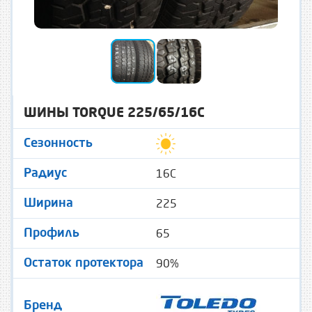
ШИНЫ TORQUE 225/65/16C
Сезонность
16C
Радиус
225
Ширина
65
Профиль
90%
Остаток протектора
Бренд