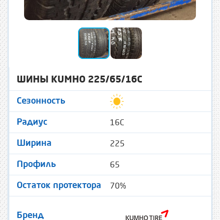
ШИНЫ KUMHO 225/65/16C
Сезонность
16C
Радиус
225
Ширина
65
Профиль
70%
Остаток протектора
Бренд