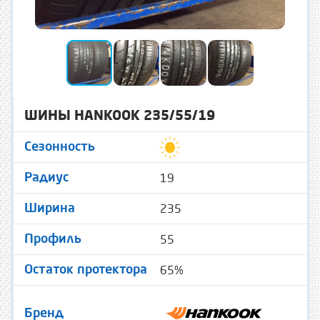
ШИНЫ HANKOOK 235/55/19
Сезонность
19
Радиус
235
Ширина
55
Профиль
65%
Остаток протектора
Бренд