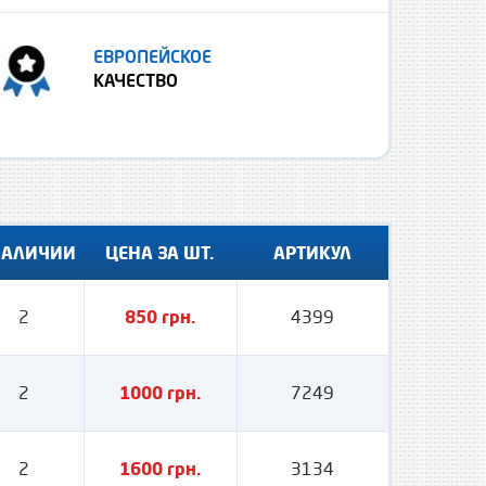
ЕВРОПЕЙСКОЕ
КАЧЕСТВО
НАЛИЧИИ
ЦЕНА ЗА ШТ.
АРТИКУЛ
2
850 грн.
4399
2
1000 грн.
7249
2
1600 грн.
3134