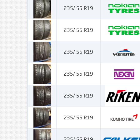
235/ 55 R19
235/ 55 R19
235/ 55 R19
235/ 55 R19
235/ 55 R19
235/ 55 R19
235/ 55 R19