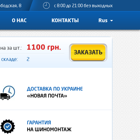
ободская, 8
с 8:00 до 21:00 без выходных
О НАС
КОНТАКТЫ
Rus
1100 грн.
на за шт.:
ЗАКАЗАТЬ
 складе:
2
ДОСТАВКА ПО УКРАИНЕ
«НОВАЯ ПОЧТА»
ГАРАНТИЯ
НА ШИНОМОНТАЖ