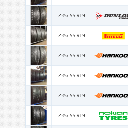
235/ 55 R19
235/ 55 R19
235/ 55 R19
235/ 55 R19
235/ 55 R19
235/ 55 R19