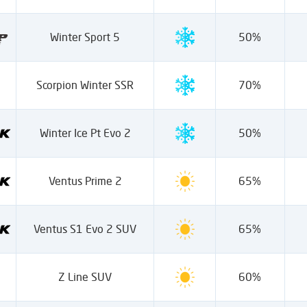
Winter Sport 5
50%
Scorpion Winter SSR
70%
Winter Ice Pt Evo 2
50%
Ventus Prime 2
65%
Ventus S1 Evo 2 SUV
65%
Z Line SUV
60%