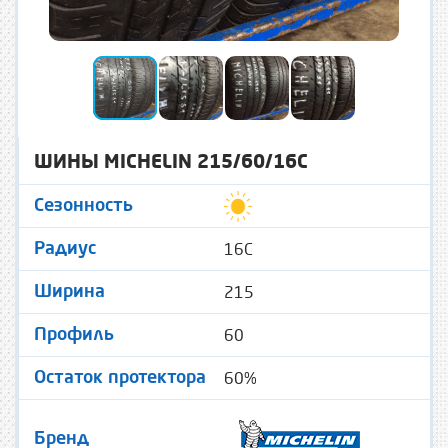
ШИНЫ MICHELIN 215/60/16C
Сезонность
16C
Радиус
215
Ширина
60
Профиль
60%
Остаток протектора
Бренд