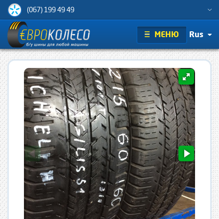
(067) 199 49 49
МЕНЮ
Rus