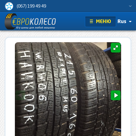
(067) 199 49 49
МЕНЮ
Rus