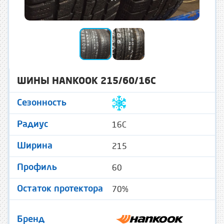
ШИНЫ HANKOOK 215/60/16C
Сезонность
16C
Радиус
215
Ширина
60
Профиль
70%
Остаток протектора
Бренд