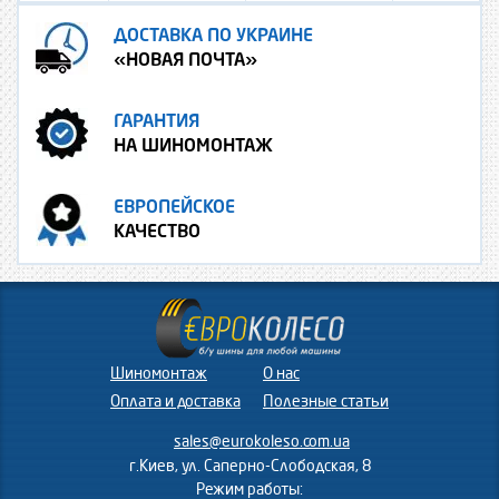
ДОСТАВКА ПО УКРАИНЕ
«НОВАЯ ПОЧТА»
ГАРАНТИЯ
НА ШИНОМОНТАЖ
ЕВРОПЕЙСКОЕ
КАЧЕСТВО
Шиномонтаж
О нас
Оплата и доставка
Полезные статьи
sales@eurokoleso.com.ua
г.Киев, ул. Саперно-Слободская, 8
Режим работы: