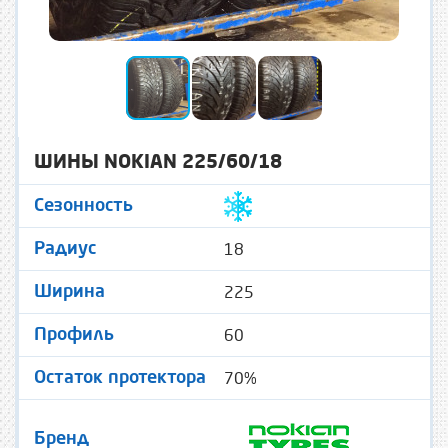
ШИНЫ NOKIAN 225/60/18
Сезонность
18
Радиус
225
Ширина
60
Профиль
70%
Остаток протектора
Бренд