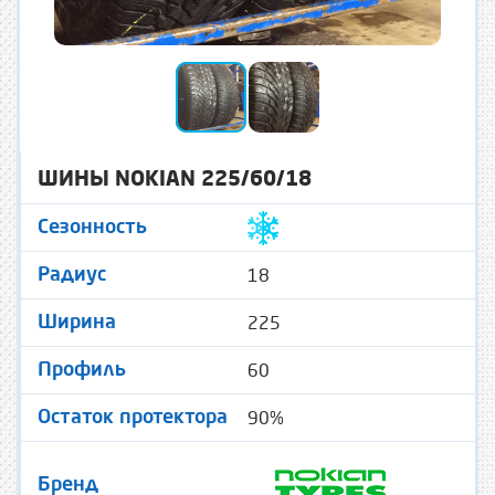
ШИНЫ NOKIAN 225/60/18
Сезонность
18
Радиус
225
Ширина
60
Профиль
90%
Остаток протектора
Бренд