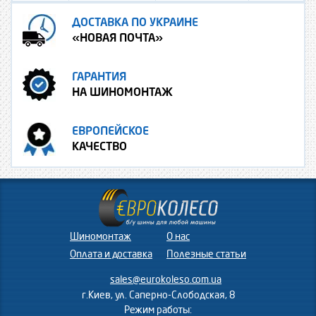
ДОСТАВКА ПО УКРАИНЕ
«НОВАЯ ПОЧТА»
ГАРАНТИЯ
НА ШИНОМОНТАЖ
ЕВРОПЕЙСКОЕ
КАЧЕСТВО
Шиномонтаж
О нас
Оплата и доставка
Полезные статьи
sales@eurokoleso.com.ua
г.Киев, ул. Саперно-Слободская, 8
Режим работы: