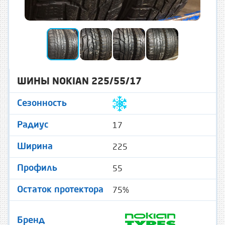
ШИНЫ NOKIAN 225/55/17
Сезонность
17
Радиус
225
Ширина
55
Профиль
75%
Остаток протектора
Бренд