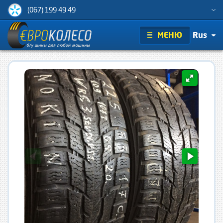
(067) 199 49 49
МЕНЮ
Rus