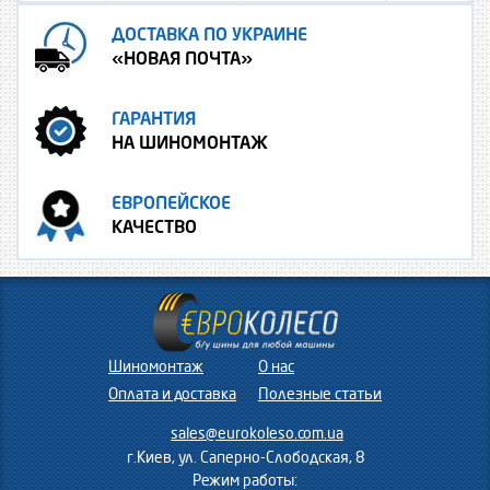
ДОСТАВКА ПО УКРАИНЕ
«НОВАЯ ПОЧТА»
ГАРАНТИЯ
НА ШИНОМОНТАЖ
ЕВРОПЕЙСКОЕ
КАЧЕСТВО
Шиномонтаж
О нас
Оплата и доставка
Полезные статьи
sales@eurokoleso.com.ua
г.Киев, ул. Саперно-Слободская, 8
Режим работы: