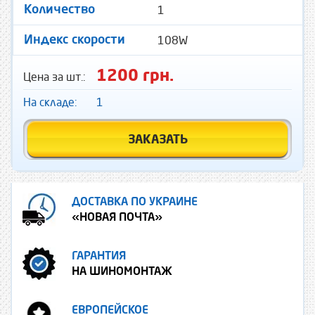
1
Количество
108W
Индекс скорости
1200 грн.
Цена за шт.:
На складе:
1
ЗАКАЗАТЬ
ДОСТАВКА ПО УКРАИНЕ
«НОВАЯ ПОЧТА»
ГАРАНТИЯ
НА ШИНОМОНТАЖ
ЕВРОПЕЙСКОЕ