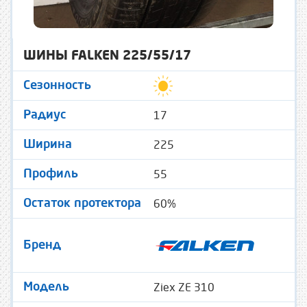
ШИНЫ FALKEN 225/55/17
Сезонность
17
Радиус
225
Ширина
55
Профиль
60%
Остаток протектора
Бренд
Ziex ZE 310
Модель