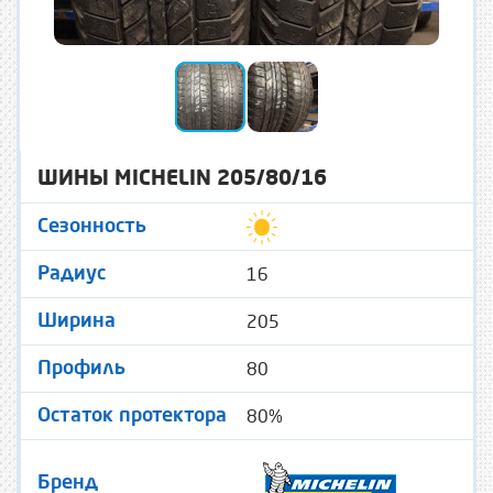
ШИНЫ MICHELIN 205/80/16
Сезонность
16
Радиус
205
Ширина
80
Профиль
80%
Остаток протектора
Бренд