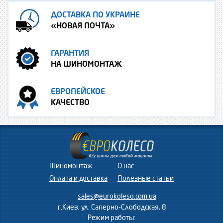
ДОСТАВКА ПО УКРАИНЕ
«НОВАЯ ПОЧТА»
ГАРАНТИЯ
НА ШИНОМОНТАЖ
ЕВРОПЕЙСКОЕ
КАЧЕСТВО
Шиномонтаж
О нас
Оплата и доставка
Полезные статьи
sales@eurokoleso.com.ua
г.Киев, ул. Саперно-Слободская, 8
Режим работы: