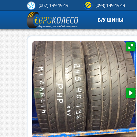
(067) 199 49 49
(093) 199 49 49
Б/У ШИНЫ