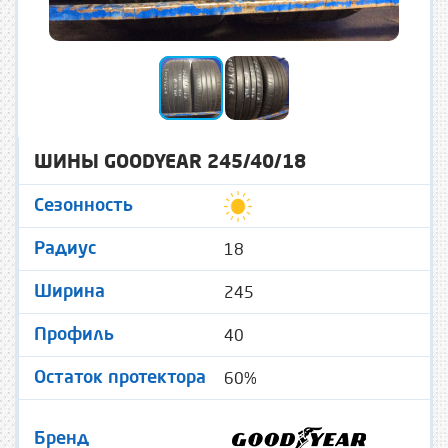
ШИНЫ GOODYEAR 245/40/18
Сезонность
18
Радиус
245
Ширина
40
Профиль
60%
Остаток протектора
Бренд