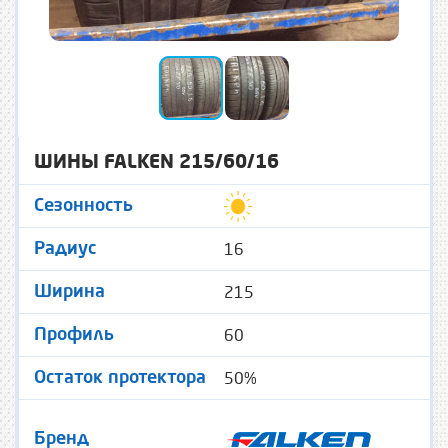
ШИНЫ FALKEN 215/60/16
Сезонность
16
Радиус
215
Ширина
60
Профиль
50%
Остаток протектора
Бренд