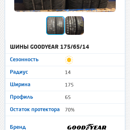
ШИНЫ GOODYEAR 175/65/14
Сезонность
14
Радиус
175
Ширина
65
Профиль
70%
Остаток протектора
Бренд