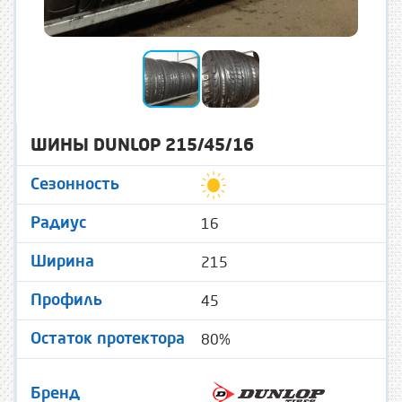
ШИНЫ DUNLOP 215/45/16
Сезонность
16
Радиус
215
Ширина
45
Профиль
80%
Остаток протектора
Бренд